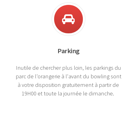
Parking
I
nutile de chercher plus loin, les parkings du
parc de l'orangerie à l'avant du bowling sont
à votre disposition gratuitement à partir de
19H00 et toute la journée le dimanche.