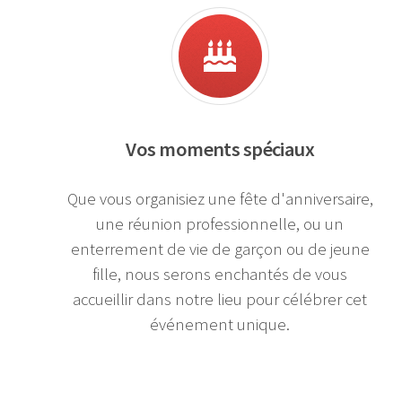
Vos moments spéciaux
Que vous organisiez une fête d'anniversaire,
une réunion professionnelle, ou un
enterrement de vie de garçon ou de jeune
fille, nous serons enchantés de vous
accueillir dans notre lieu pour célébrer cet
événement unique.