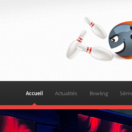
Bo
Accueil
Actualités
Bowling
Sémi