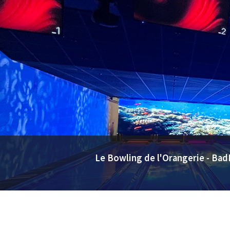
Le Bowling de l'Orangerie - Bad