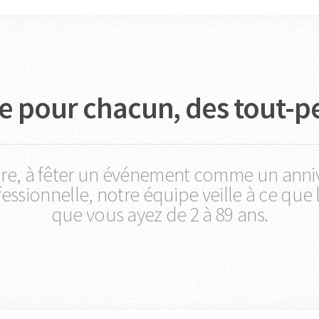
ite pour chacun, des tout-pe
re, à fêter un événement comme un annive
ssionnelle, notre équipe veille à ce que 
que vous ayez de 2 à 89 ans.