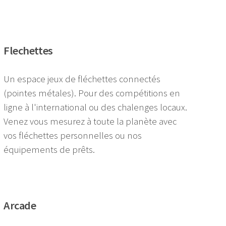
Flechettes
Un espace jeux de fléchettes connectés
(pointes métales). Pour des compétitions en
ligne à l'international ou des chalenges locaux.
Venez vous mesurez à toute la planète avec
vos fléchettes personnelles ou nos
équipements de prêts.
Arcade