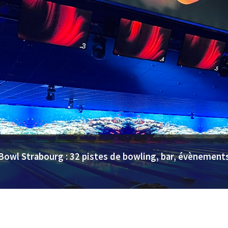
Bowl Strabourg : 32 pistes de bowling, bar, évènements 