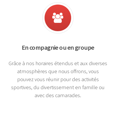
En compagnie ou en groupe
Grâce à nos horaires étendus et aux diverses
atmosphères que nous offrons, vous
pouvez vous réunir pour des activités
sportives, du divertissement en famille ou
avec des camarades.