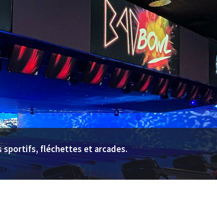
sportifs, fléchettes et arcades.