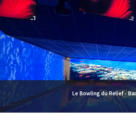
Le Bowling du Relief - Bad