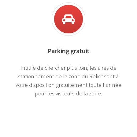
Parking gratuit
I
nutile de chercher plus loin, les aires de
stationnement de la zone du Relief sont à
votre disposition gratuitement toute l'année
pour les visiteurs de la zone.