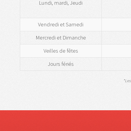
Lundi, mardi, Jeudi
Vendredi et Samedi
Mercredi et Dimanche
Veilles de fêtes
Jours fériés
*Les