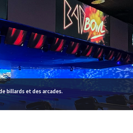
de billards et des arcades.