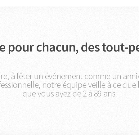
ite pour chacun, des tout-pe
re, à fêter un événement comme un annive
ssionnelle, notre équipe veille à ce que 
que vous ayez de 2 à 89 ans.