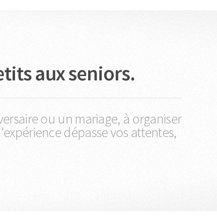
tits aux seniors.
rsaire ou un mariage, à organiser
l'expérience dépasse vos attentes,