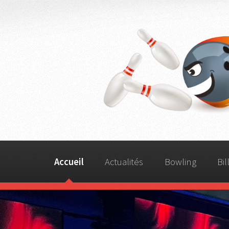
Accueil
Actualités
Bowling
Bil