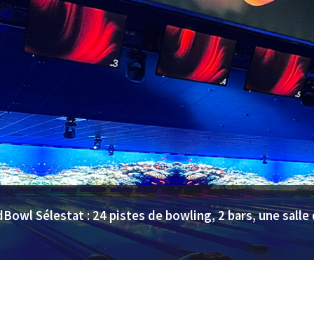
Bowl Sélestat : 24 pistes de bowling, 2 bars, une salle 