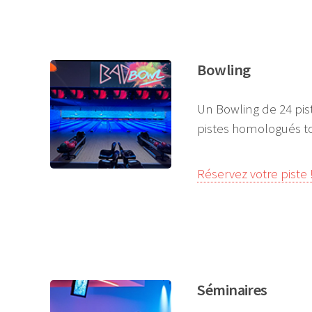
Bowling
Un Bowling de 24 pis
pistes homologués t
Réservez votre piste 
Séminaires