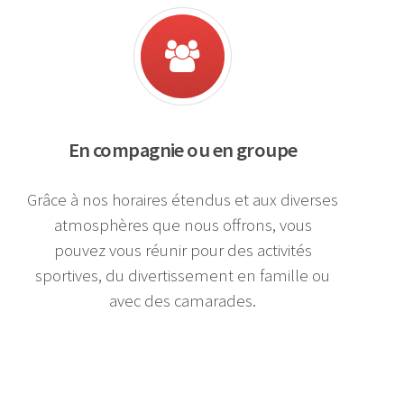
En compagnie ou en groupe
Grâce à nos horaires étendus et aux diverses
atmosphères que nous offrons, vous
pouvez vous réunir pour des activités
sportives, du divertissement en famille ou
avec des camarades.