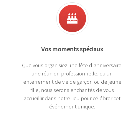
Vos moments spéciaux
Que vous organisiez une fête d'anniversaire,
une réunion professionnelle, ou un
enterrement de vie de garçon ou de jeune
fille, nous serons enchantés de vous
accueillir dans notre lieu pour célébrer cet
événement unique.