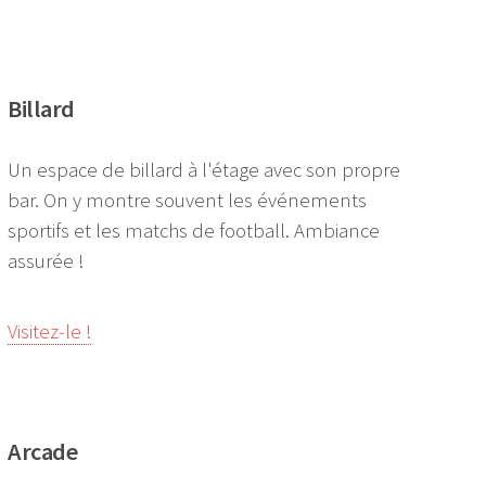
Billard
Un espace de billard à l'étage avec son propre
bar. On y montre souvent les événements
sportifs et les matchs de football. Ambiance
assurée !
Visitez-le !
Arcade