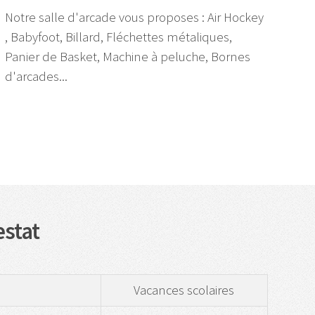
Notre salle d'arcade vous proposes : Air Hockey
, Babyfoot, Billard, Fléchettes métaliques,
Panier de Basket, Machine à peluche, Bornes
d'arcades...
estat
Vacances scolaires